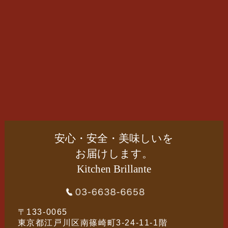
安心・安全・美味しいを
お届けします。
Kitchen Brillante
〒133-0065
東京都江戸川区南篠崎町3-24-11-1階