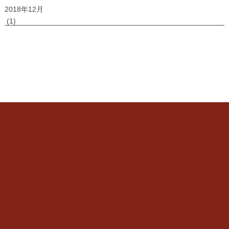
2018年12月
(1)