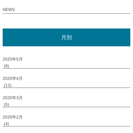
NEWS
月別
2020年5月
(8)
2020年4月
(12)
2020年3月
(5)
2020年2月
(4)