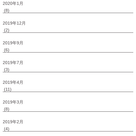
2020年1月
(8)
2019年12月
(2)
2019年9月
(6)
2019年7月
(3)
2019年4月
(11)
2019年3月
(8)
2019年2月
(4)