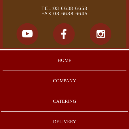
TEL:03-6638-6658
FAX:03-6638-6645
HOME
COMPANY
CATERING
DELIVERY